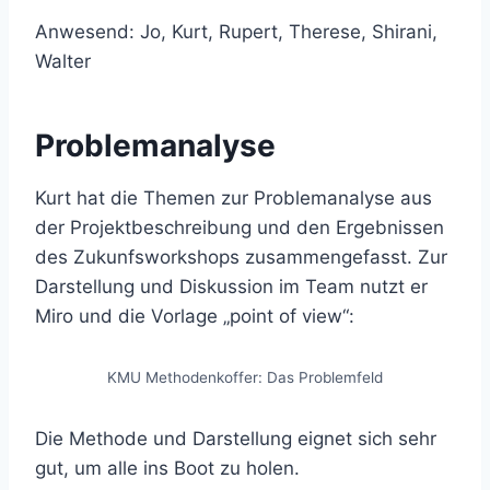
Anwesend: Jo, Kurt, Rupert, Therese, Shirani,
Walter
Problemanalyse
Kurt hat die Themen zur Problemanalyse aus
der Projektbeschreibung und den Ergebnissen
des Zukunfsworkshops zusammengefasst. Zur
Darstellung und Diskussion im Team nutzt er
Miro und die Vorlage „point of view“:
KMU Methodenkoffer: Das Problemfeld
Die Methode und Darstellung eignet sich sehr
gut, um alle ins Boot zu holen.