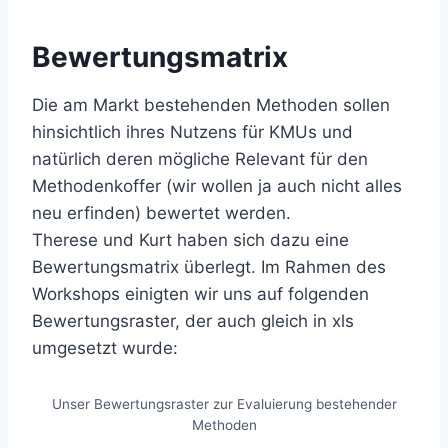
Bewertungsmatrix
Die am Markt bestehenden Methoden sollen
hinsichtlich ihres Nutzens für KMUs und
natürlich deren mögliche Relevant für den
Methodenkoffer (wir wollen ja auch nicht alles
neu erfinden) bewertet werden.
Therese und Kurt haben sich dazu eine
Bewertungsmatrix überlegt. Im Rahmen des
Workshops einigten wir uns auf folgenden
Bewertungsraster, der auch gleich in xls
umgesetzt wurde:
Unser Bewertungsraster zur Evaluierung bestehender
Methoden