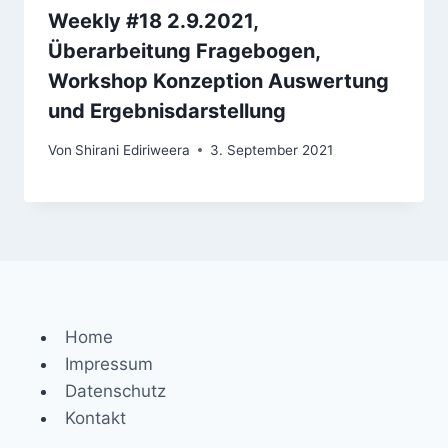
Weekly #18 2.9.2021,
Überarbeitung Fragebogen,
Workshop Konzeption Auswertung
und Ergebnisdarstellung
Von
Shirani Ediriweera
3. September 2021
Home
Impressum
Datenschutz
Kontakt