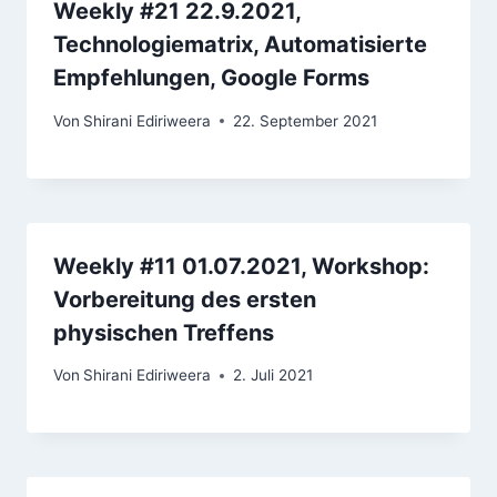
Weekly #21 22.9.2021,
Technologiematrix, Automatisierte
Empfehlungen, Google Forms
Von
Shirani Ediriweera
22. September 2021
Weekly #11 01.07.2021, Workshop:
Vorbereitung des ersten
physischen Treffens
Von
Shirani Ediriweera
2. Juli 2021