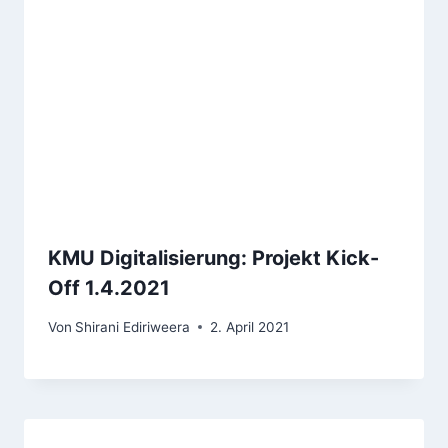
KMU Digitalisierung: Projekt Kick-
Off 1.4.2021
Von
Shirani Ediriweera
2. April 2021