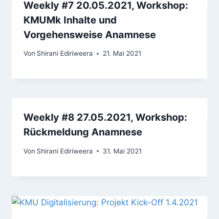
Weekly #7 20.05.2021, Workshop:
KMUMk Inhalte und
Vorgehensweise Anamnese
Von
Shirani Ediriweera
21. Mai 2021
Weekly #8 27.05.2021, Workshop:
Rückmeldung Anamnese
Von
Shirani Ediriweera
31. Mai 2021