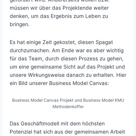
müssen wir über das Projektende weiter
denken, um das Ergebnis zum Leben zu
bringen.
Es hat einige Zeit gekostet, diesen Spagat
durchzumachen. Am Ende war es aber wichtig
für das Team, durch diesen Prozess zu gehen,
um eine gemeinsame Sicht auf das Projekt und
unsere Wirkungsweise danach zu erhalten. Hier
ein Bild unserer Business Model Canvas:
Business Model Canvas Projekt und Business Model KMU
Methodenkoffer
Das Geschäftmodell mit dem höchsten
Potenzial hat sich aus der gemeinsamen Arbeit