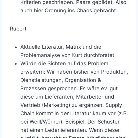
Kriterien geschrieben. Paare gebildet. Also
auch hier Ordnung ins Chaos gebracht.
Rupert
Aktuelle Literatur, Matrix und die
Problemanalyse von Kurt durchforstet.
Würde die Sichten auf das Problem
erweitern: Wir haben bisher von Produkten,
Dienstleistungen, Organisation &
Prozessen gesprochen. Es wäre ev. gut
diese um Lieferanten, Mitarbeiter und
Vertrieb (Marketing) zu ergänzen. Supply
Chain kommt in der Literatur kaum vor (z.B.
bei Weill/Wörner). Beispiel: Der Schuster
hat einen Lederlieferanten. Wenn dieser