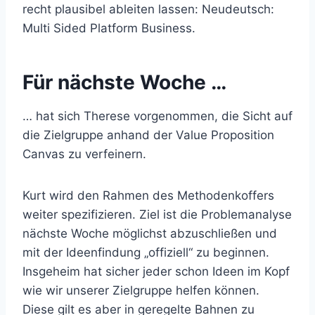
recht plausibel ableiten lassen: Neudeutsch:
Multi Sided Platform Business.
Für nächste Woche …
… hat sich Therese vorgenommen, die Sicht auf
die Zielgruppe anhand der Value Proposition
Canvas zu verfeinern.
Kurt wird den Rahmen des Methodenkoffers
weiter spezifizieren. Ziel ist die Problemanalyse
nächste Woche möglichst abzuschließen und
mit der Ideenfindung „offiziell“ zu beginnen.
Insgeheim hat sicher jeder schon Ideen im Kopf
wie wir unserer Zielgruppe helfen können.
Diese gilt es aber in geregelte Bahnen zu