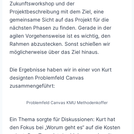
Zukunftsworkshop und der
Projektbeschreibung mit dem Ziel, eine
gemeinsame Sicht auf das Projekt für die
nächsten Phasen zu finden. Gerade in der
agilen Vorgehensweise ist es wichtig, den
Rahmen abzustecken. Sonst schießen wir
möglicherweise über das Ziel hinaus.
Die Ergebnisse haben wir in einer von Kurt
designten Problemfeld Canvas
zusammengeführt:
Problemfeld Canvas KMU Methodenkoffer
Ein Thema sorgte für Diskussionen: Kurt hat
den Fokus bei „Worum geht es“ auf die Kosten