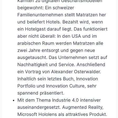
Kärnten zu digitalen Geschäftsmodellen
beigewohnt: Ein schweizer
Familienunternehmen stellt Matratzen her
und beliefert Hotels. Bezahlt wird, wenn
ein Hotelgast darauf liegt. Das funktioniert
aber nicht überall: In den USA und im
arabischen Raum werden Matratzen alle
zwei Jahre entsorgt und gegen neue
ausgetauscht. Das Unternehmen setzt auf
Nachhaltigkeit und Service. Anschließend
ein Vortrag von Alexander Osterwalder.
Inhaltlich sein letztes Buch, Innovation
Portfolio und Innovation Culture, sehr
spannend präsentiert.
Mit dem Thema Industrie 4.0 intensiver
auseinandergesetzt. Augmented Reality,
Microsoft Hololens als attraktives Produkt.