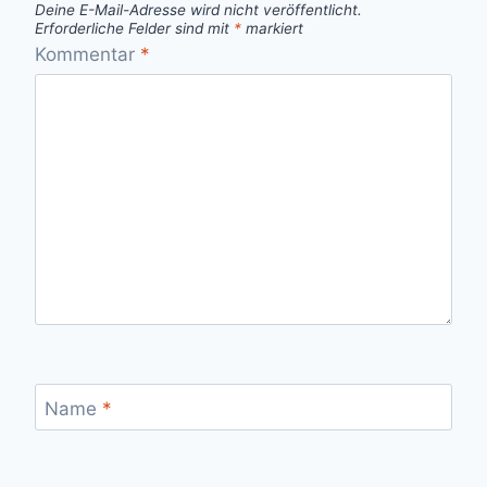
Deine E-Mail-Adresse wird nicht veröffentlicht.
Erforderliche Felder sind mit
*
markiert
Kommentar
*
Name
*