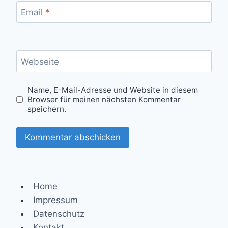
Email
*
Webseite
Name, E-Mail-Adresse und Website in diesem
Browser für meinen nächsten Kommentar
speichern.
Home
Impressum
Datenschutz
Kontakt