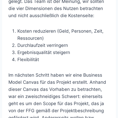
gelegt. Das Team ist der Meinung, wir sollten
die vier Dimensionen des Nutzen betrachten
und nicht ausschließlich die Kostenseite:
Kosten reduzieren (Geld, Personen, Zeit,
Ressourcen)
Durchlaufzeit verringern
Ergebnisqualität steigern
Flexibilität
Im nächsten Schritt haben wir eine Business
Model Canvas für das Projekt erstellt. Anhand
dieser Canvas das Vorhaben zu betrachten,
war ein zweischneidiges Schwert: einerseits
geht es um den Scope für das Projekt, das ja
von der FFG gemäß der Projektbeschreibung
gefördert wird. Andererseits wollen bzw.