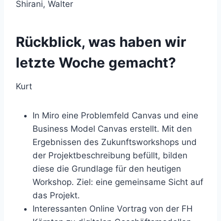
Shirani, Walter
Rückblick, was haben wir
letzte Woche gemacht?
Kurt
In Miro eine Problemfeld Canvas und eine
Business Model Canvas erstellt. Mit den
Ergebnissen des Zukunftsworkshops und
der Projektbeschreibung befüllt, bilden
diese die Grundlage für den heutigen
Workshop. Ziel: eine gemeinsame Sicht auf
das Projekt.
Interessanten Online Vortrag von der FH