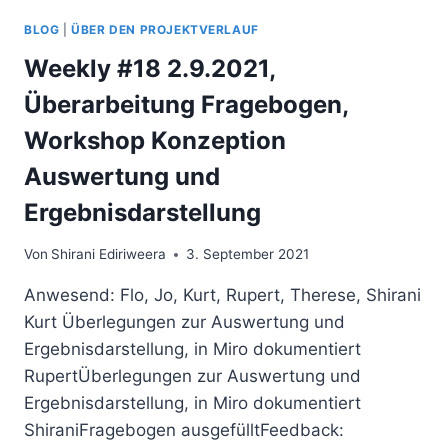
BLOG
|
ÜBER DEN PROJEKTVERLAUF
Weekly #18 2.9.2021,
Überarbeitung Fragebogen,
Workshop Konzeption
Auswertung und
Ergebnisdarstellung
Von
Shirani Ediriweera
3. September 2021
Anwesend: Flo, Jo, Kurt, Rupert, Therese, Shirani
Kurt Überlegungen zur Auswertung und
Ergebnisdarstellung, in Miro dokumentiert
RupertÜberlegungen zur Auswertung und
Ergebnisdarstellung, in Miro dokumentiert
ShiraniFragebogen ausgefülltFeedback: