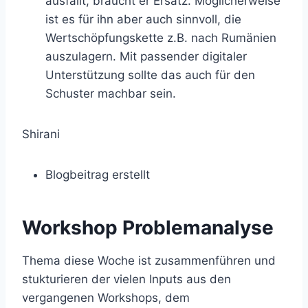
ausfällt, braucht er Ersatz. Möglicherweise
ist es für ihn aber auch sinnvoll, die
Wertschöpfungskette z.B. nach Rumänien
auszulagern. Mit passender digitaler
Unterstützung sollte das auch für den
Schuster machbar sein.
Shirani
Blogbeitrag erstellt
Workshop Problemanalyse
Thema diese Woche ist zusammenführen und
stukturieren der vielen Inputs aus den
vergangenen Workshops, dem