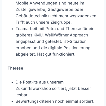
Mobile Anwendungen sind heute im
Zustellgewerbe, Gastgewerbe oder
Gebäudetechnik nicht mehr wegzudenken.
Trifft auch unsere Zielgruppe.
Teamarbeit mit Petra und Therese für ein
größeres KMU. Weill/Wörner Approach
angepasst und getestet: Ist-Situation
erhoben und die digitale Positionierung
abgeleitet. Hat gut funktioniert.
Therese
Die Post-its aus unserem
Zukunftsworkshop sortiert, jetzt besser
lesbar.
Bewertungskriterien noch einmal sortiert.