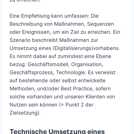
Eine Empfehlung kann umfassen: Die
Beschreibung von Maßnahmen, Sequenzen
oder Ereignissen, um ein Ziel zu erreichen. Ein
Szenario beschreibt Maßnahmen zur
Umsetzung eines (Digitalisierungs)vorhabens.
Es nimmt dabei auf zumindest eine Ebene
bezug: Geschäftsmodell, Organisation,
Geschäftsprozess, Technologie. Es verweist
auf bestehende oder selbst entwickelte
Methoden, und/oder Best Practice, sofern
solche vorhanden und unseren Klienten von
Nutzen sein können (= Punkt 2 der
Zielsetzung).
Technische Umsetzung eines