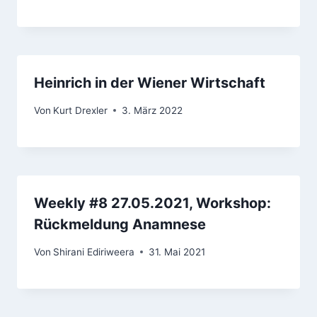
Heinrich in der Wiener Wirtschaft
Von
Kurt Drexler
3. März 2022
Weekly #8 27.05.2021, Workshop:
Rückmeldung Anamnese
Von
Shirani Ediriweera
31. Mai 2021