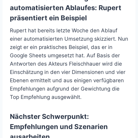
automatisierten Ablaufes: Rupert
präsentiert ein Beispiel
Rupert hat bereits letzte Woche den Ablauf
einer automatisierten Umsetzung skizziert. Nun
zeigt er ein praktisches Beispiel, das er in
Google Sheets umgesetzt hat. Auf Basis der
Antworten des Akteurs Fleischhauer wird die
Einschätzung in den vier Dimensionen und vier
Ebenen ermittelt und aus einigen verfügbaren
Empfehlungen aufgrund der Gewichtung die
Top Empfehlung ausgewählt.
Nächster Schwerpunkt:
Empfehlungen und Szenarien
ausarbeiten