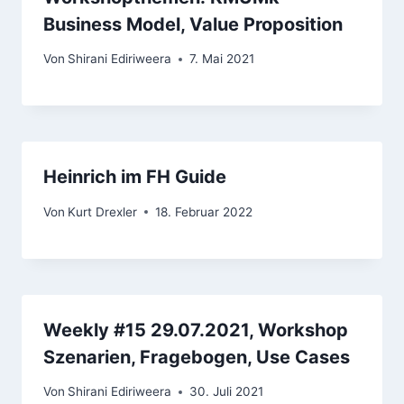
Business Model, Value Proposition
Von
Shirani Ediriweera
7. Mai 2021
Heinrich im FH Guide
Von
Kurt Drexler
18. Februar 2022
Weekly #15 29.07.2021, Workshop
Szenarien, Fragebogen, Use Cases
Von
Shirani Ediriweera
30. Juli 2021