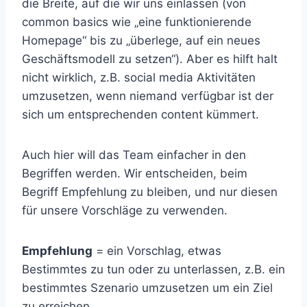
die Breite, auf die wir uns einlassen (von
common basics wie „eine funktionierende
Homepage“ bis zu „überlege, auf ein neues
Geschäftsmodell zu setzen“). Aber es hilft halt
nicht wirklich, z.B. social media Aktivitäten
umzusetzen, wenn niemand verfügbar ist der
sich um entsprechenden content kümmert.
Auch hier will das Team einfacher in den
Begriffen werden. Wir entscheiden, beim
Begriff Empfehlung zu bleiben, und nur diesen
für unsere Vorschläge zu verwenden.
Empfehlung
= ein Vorschlag, etwas
Bestimmtes zu tun oder zu unterlassen, z.B. ein
bestimmtes Szenario umzusetzen um ein Ziel
zu erreichen.