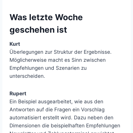
Was letzte Woche
geschehen ist
Kurt
Überlegungen zur Struktur der Ergebnisse.
Möglicherweise macht es Sinn zwischen
Empfehlungen und Szenarien zu
unterscheiden.
Rupert
Ein Beispiel ausgearbeitet, wie aus den
Antworten auf die Fragen ein Vorschlag
automatisiert erstellt wird. Dazu neben den
Dimensionen die beispielhaften Empfehlungen