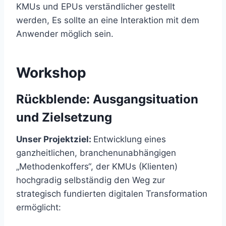
KMUs und EPUs verständlicher gestellt
werden, Es sollte an eine Interaktion mit dem
Anwender möglich sein.
Workshop
Rückblende: Ausgangsituation
und Zielsetzung
Unser Projektziel:
Entwicklung eines
ganzheitlichen, branchenunabhängigen
„Methodenkoffers“, der KMUs (Klienten)
hochgradig selbständig den Weg zur
strategisch fundierten digitalen Transformation
ermöglicht: