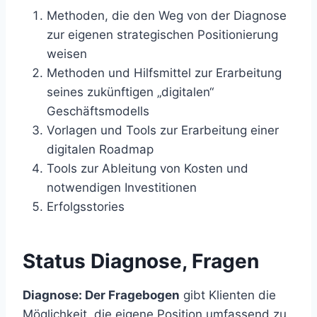
Methoden, die den Weg von der Diagnose
zur eigenen strategischen Positionierung
weisen
Methoden und Hilfsmittel zur Erarbeitung
seines zukünftigen „digitalen“
Geschäftsmodells
Vorlagen und Tools zur Erarbeitung einer
digitalen Roadmap
Tools zur Ableitung von Kosten und
notwendigen Investitionen
Erfolgsstories
Status Diagnose, Fragen
Diagnose: Der Fragebogen
gibt Klienten die
Möglichkeit, die eigene Position umfassend zu