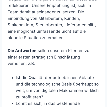
reflektieren. Unsere Empfehlung ist, sich im
Team damit auseinander zu setzen. Die
Einbindung von Mitarbeitern, Kunden,
Stakeholdern, Steuerberater, Lieferanten hilft,
eine möglichst umfassende Sicht auf die
aktuelle Situation zu erhalten.
Die Antworten
sollen unserem Klienten zu
einer ersten strategisch Einschätzung
verhelfen, z.B.
Ist die Qualität der betrieblichen Abläufe
und die technologische Basis überhaupt so
weit, um von digitalen Maßnahmen wirklich
zu profitieren?
Lohnt es sich, in das bestehende