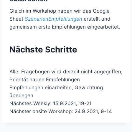
Gleich im Workshop haben wir das Google
Sheet
SzenarienEmpfehlungen
erstellt und
gemeinsam erste Empfehlungen eingearbeitet.
Nächste Schritte
Alle: Fragebogen wird derzeit nicht angegriffen,
Priorität haben Empfehlungen
Empfehlungen einarbeiten, Gewichtung
überlegen
Nächstes Weekly: 15.9.2021, 19-21
Nächster onsite Workshop: 24.9.2021, 9-14