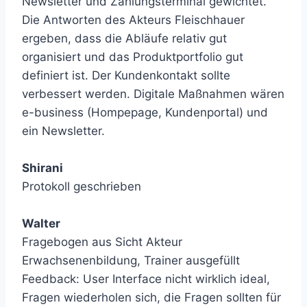
Newsletter und Zahlungsterminal gewichtet.
Die Antworten des Akteurs Fleischhauer
ergeben, dass die Abläufe relativ gut
organisiert und das Produktportfolio gut
definiert ist. Der Kundenkontakt sollte
verbessert werden. Digitale Maßnahmen wären
e-business (Hompepage, Kundenportal) und
ein Newsletter.
Shirani
Protokoll geschrieben
Walter
Fragebogen aus Sicht Akteur
Erwachsenenbildung, Trainer ausgefüllt
Feedback: User Interface nicht wirklich ideal,
Fragen wiederholen sich, die Fragen sollten für