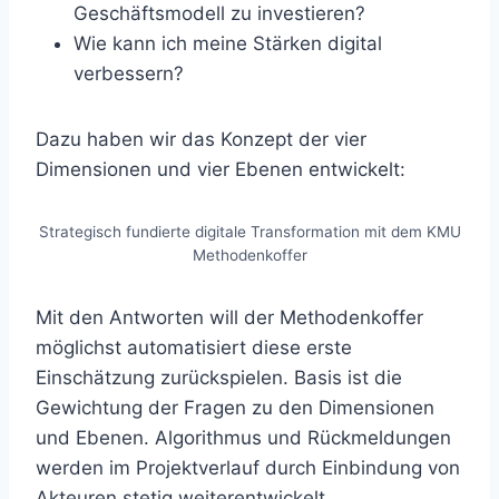
Geschäftsmodell zu investieren?
Wie kann ich meine Stärken digital
verbessern?
Dazu haben wir das Konzept der vier
Dimensionen und vier Ebenen entwickelt:
Strategisch fundierte digitale Transformation mit dem KMU
Methodenkoffer
Mit den Antworten will der Methodenkoffer
möglichst automatisiert diese erste
Einschätzung zurückspielen. Basis ist die
Gewichtung der Fragen zu den Dimensionen
und Ebenen. Algorithmus und Rückmeldungen
werden im Projektverlauf durch Einbindung von
Akteuren stetig weiterentwickelt.