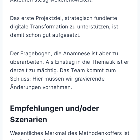
Das erste Projektziel, strategisch fundierte
digitale Transformation zu unterstützen, ist
damit schon gut aufgesetzt.
Der Fragebogen, die Anamnese ist aber zu
überarbeiten. Als Einstieg in die Thematik ist er
derzeit zu mächtig. Das Team kommt zum
Schluss: Hier müssen wir gravierende
Änderungen vornehmen.
Empfehlungen und/oder
Szenarien
Wesentliches Merkmal des Methodenkoffers ist