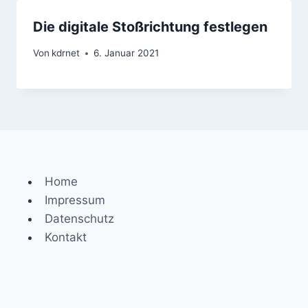
Die digitale Stoßrichtung festlegen
Von
kdrnet
6. Januar 2021
Home
Impressum
Datenschutz
Kontakt